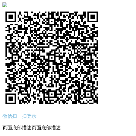
微信扫一扫登录
页面底部描述页面底部描述