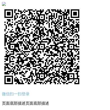
微信扫一扫登录
页面底部描述页面底部描述