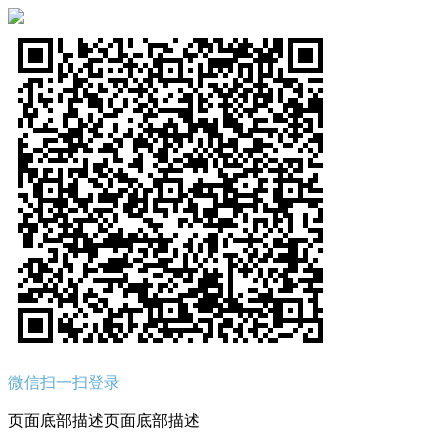
微信扫一扫登录
页面底部描述页面底部描述