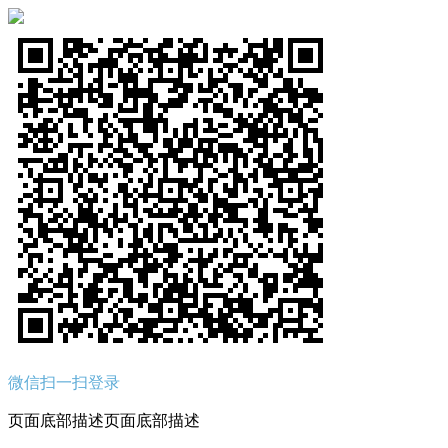
微信扫一扫登录
页面底部描述页面底部描述