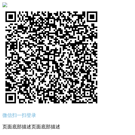
微信扫一扫登录
页面底部描述页面底部描述