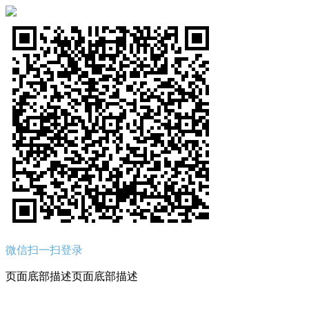
微信扫一扫登录
页面底部描述页面底部描述