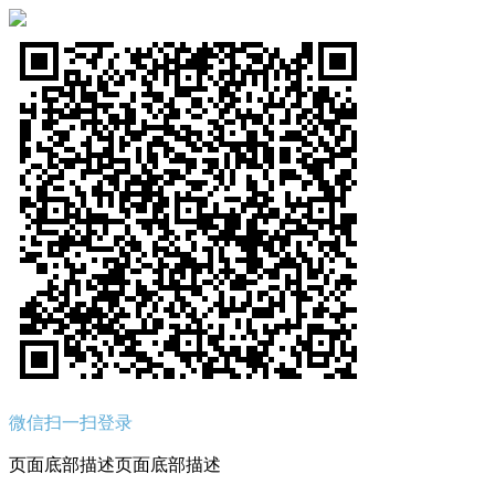
微信扫一扫登录
页面底部描述页面底部描述