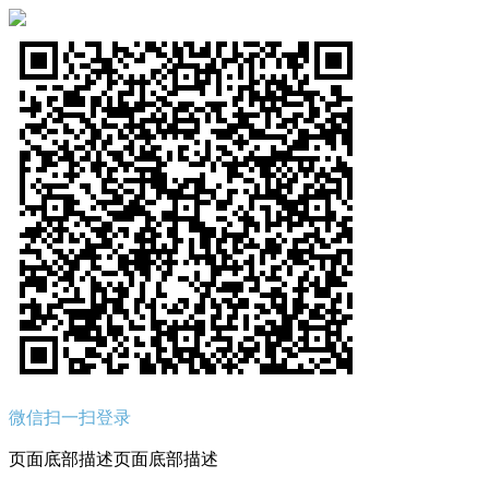
微信扫一扫登录
页面底部描述页面底部描述