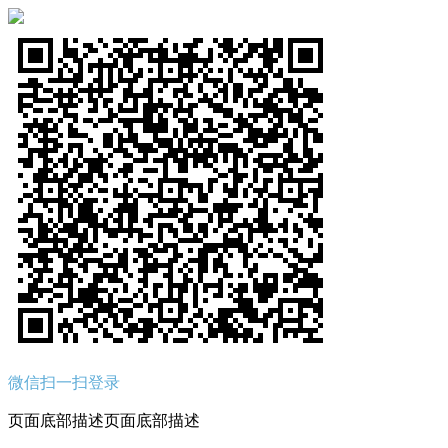
微信扫一扫登录
页面底部描述页面底部描述