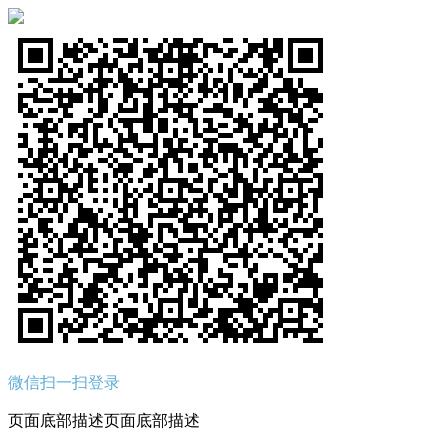
微信扫一扫登录
页面底部描述页面底部描述