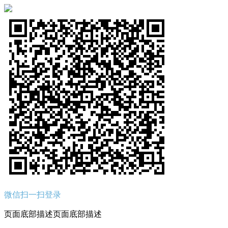
微信扫一扫登录
页面底部描述页面底部描述