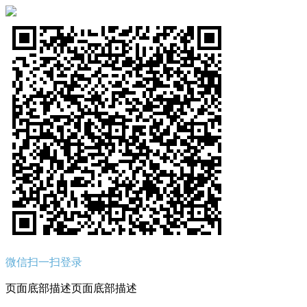
微信扫一扫登录
页面底部描述页面底部描述