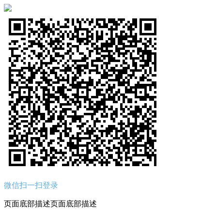
微信扫一扫登录
页面底部描述页面底部描述