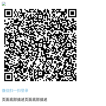
微信扫一扫登录
页面底部描述页面底部描述