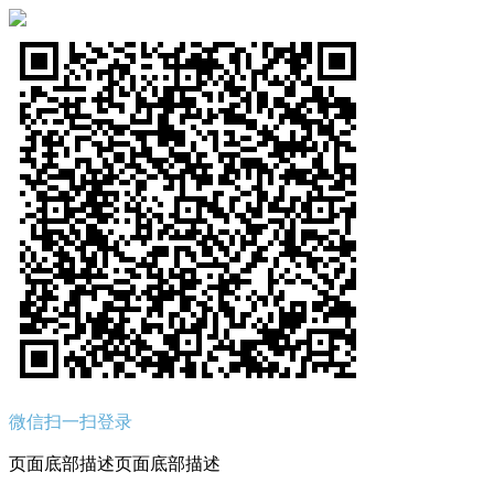
微信扫一扫登录
页面底部描述页面底部描述