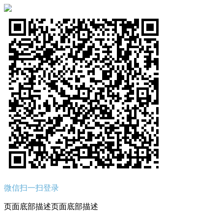
微信扫一扫登录
页面底部描述页面底部描述