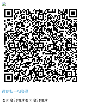
微信扫一扫登录
页面底部描述页面底部描述