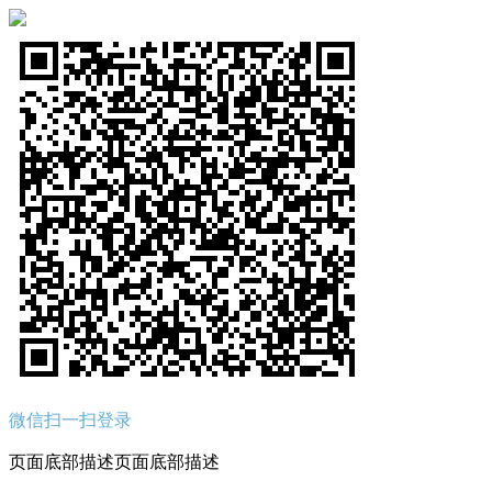
微信扫一扫登录
页面底部描述页面底部描述