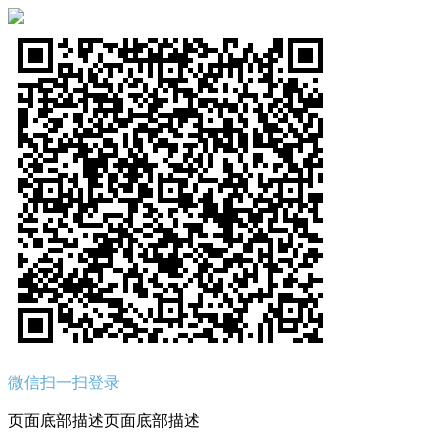
微信扫一扫登录
页面底部描述页面底部描述