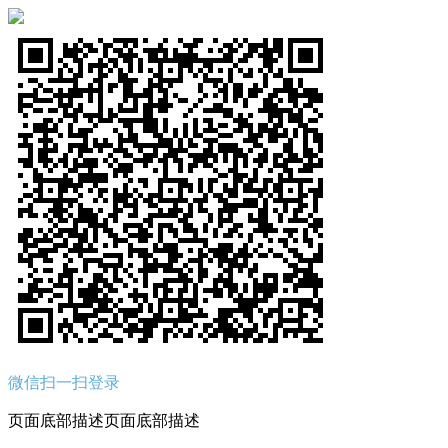
微信扫一扫登录
页面底部描述页面底部描述