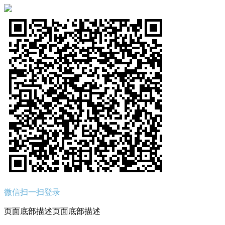
微信扫一扫登录
页面底部描述页面底部描述