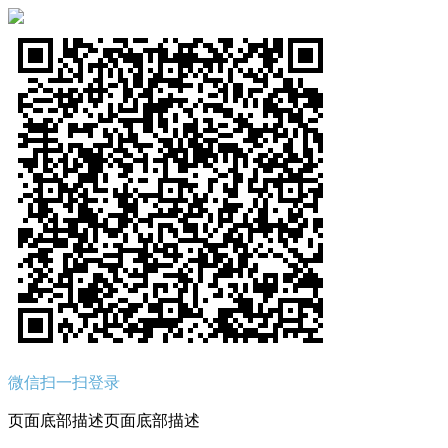
微信扫一扫登录
页面底部描述页面底部描述