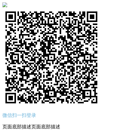
微信扫一扫登录
页面底部描述页面底部描述