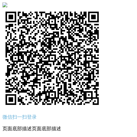
微信扫一扫登录
页面底部描述页面底部描述