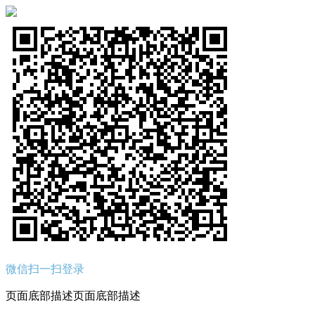
微信扫一扫登录
页面底部描述页面底部描述