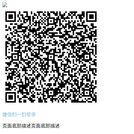
微信扫一扫登录
页面底部描述页面底部描述