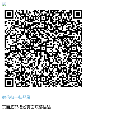
微信扫一扫登录
页面底部描述页面底部描述