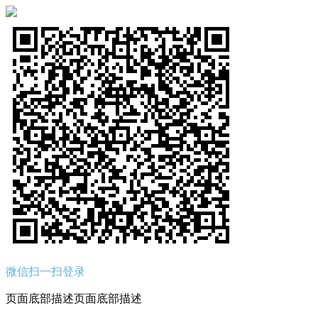
微信扫一扫登录
页面底部描述页面底部描述