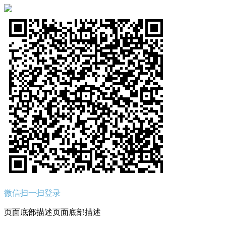
微信扫一扫登录
页面底部描述页面底部描述