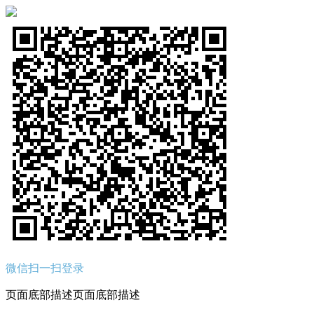
微信扫一扫登录
页面底部描述页面底部描述