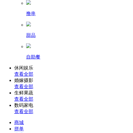
撸串
甜品
自助餐
休闲娱乐
查看全部
婚嫁摄影
查看全部
生鲜果蔬
查看全部
数码家电
查看全部
商城
拼单