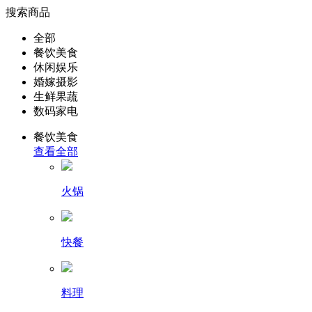
搜索商品
全部
餐饮美食
休闲娱乐
婚嫁摄影
生鲜果蔬
数码家电
餐饮美食
查看全部
火锅
快餐
料理