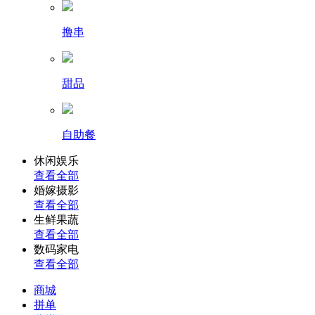
撸串
甜品
自助餐
休闲娱乐
查看全部
婚嫁摄影
查看全部
生鲜果蔬
查看全部
数码家电
查看全部
商城
拼单