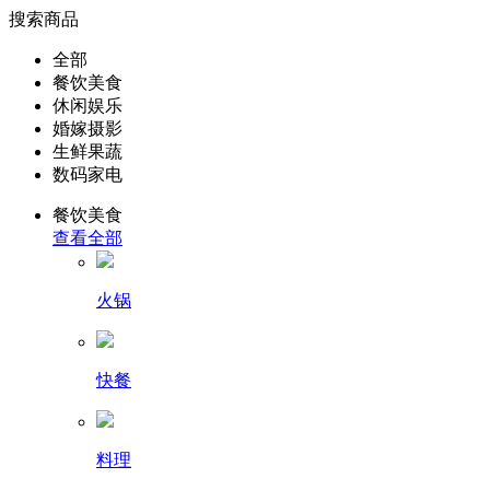
搜索商品
全部
餐饮美食
休闲娱乐
婚嫁摄影
生鲜果蔬
数码家电
餐饮美食
查看全部
火锅
快餐
料理