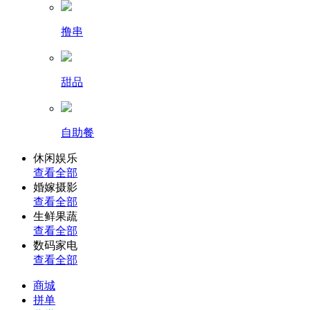
撸串
甜品
自助餐
休闲娱乐
查看全部
婚嫁摄影
查看全部
生鲜果蔬
查看全部
数码家电
查看全部
商城
拼单