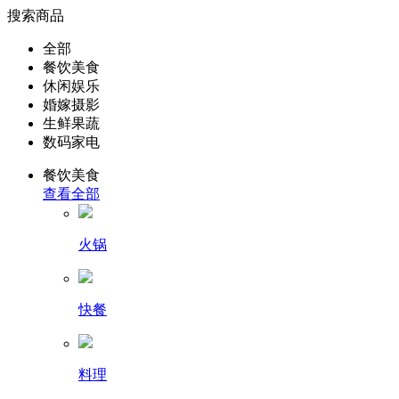
搜索商品
全部
餐饮美食
休闲娱乐
婚嫁摄影
生鲜果蔬
数码家电
餐饮美食
查看全部
火锅
快餐
料理