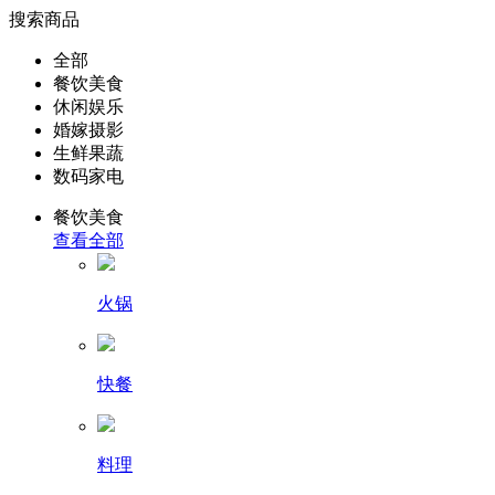
搜索商品
全部
餐饮美食
休闲娱乐
婚嫁摄影
生鲜果蔬
数码家电
餐饮美食
查看全部
火锅
快餐
料理