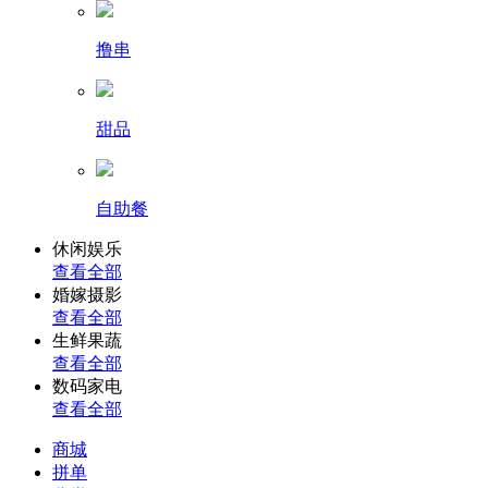
撸串
甜品
自助餐
休闲娱乐
查看全部
婚嫁摄影
查看全部
生鲜果蔬
查看全部
数码家电
查看全部
商城
拼单