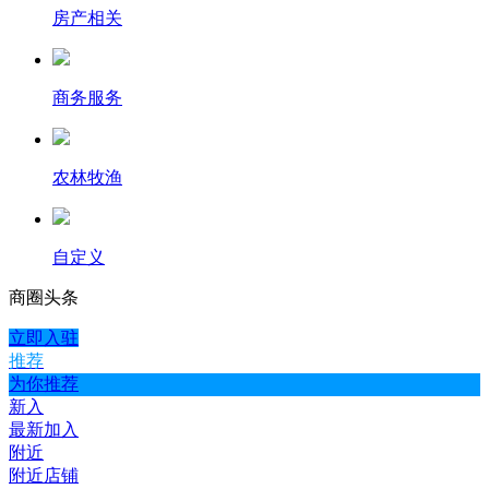
房产相关
商务服务
农林牧渔
自定义
商圈
头条
立即入驻
推荐
为你推荐
新入
最新加入
附近
附近店铺