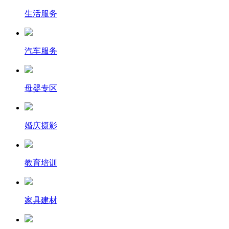
生活服务
汽车服务
母婴专区
婚庆摄影
教育培训
家具建材