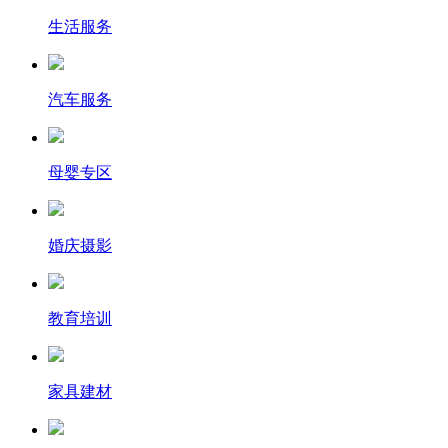
生活服务
汽车服务
母婴专区
婚庆摄影
教育培训
家具建材