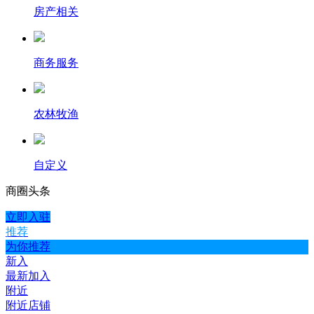
房产相关
商务服务
农林牧渔
自定义
商圈
头条
立即入驻
推荐
为你推荐
新入
最新加入
附近
附近店铺