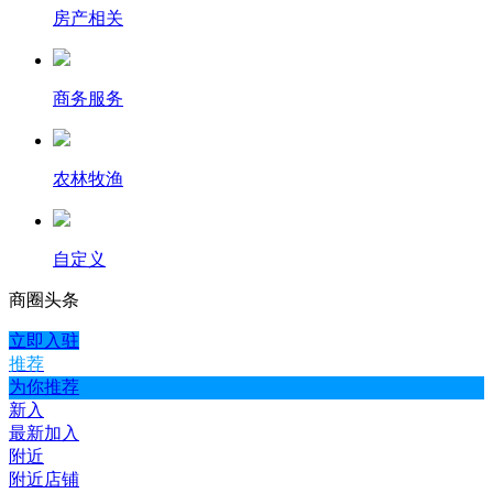
房产相关
商务服务
农林牧渔
自定义
商圈
头条
立即入驻
推荐
为你推荐
新入
最新加入
附近
附近店铺