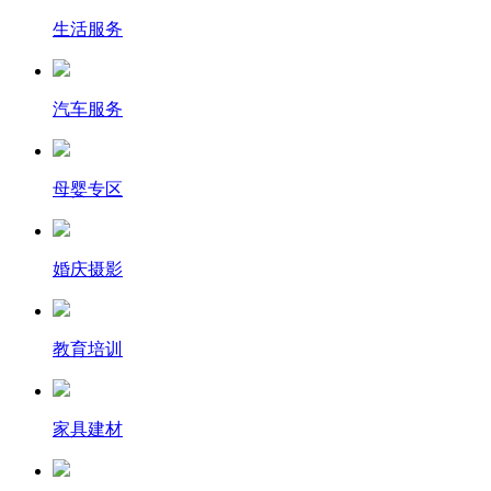
生活服务
汽车服务
母婴专区
婚庆摄影
教育培训
家具建材