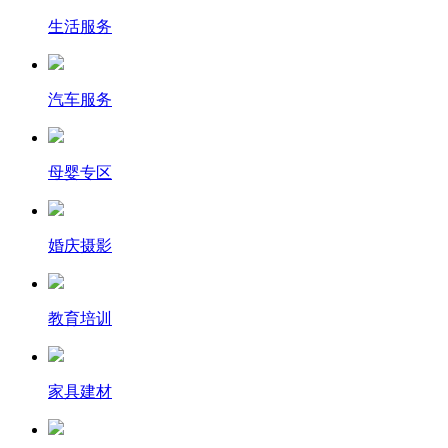
生活服务
汽车服务
母婴专区
婚庆摄影
教育培训
家具建材