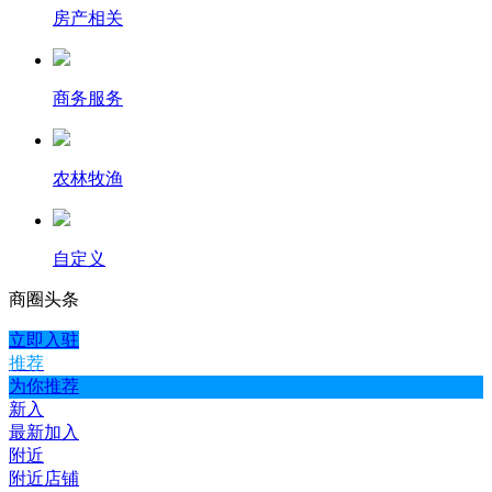
房产相关
商务服务
农林牧渔
自定义
商圈
头条
立即入驻
推荐
为你推荐
新入
最新加入
附近
附近店铺