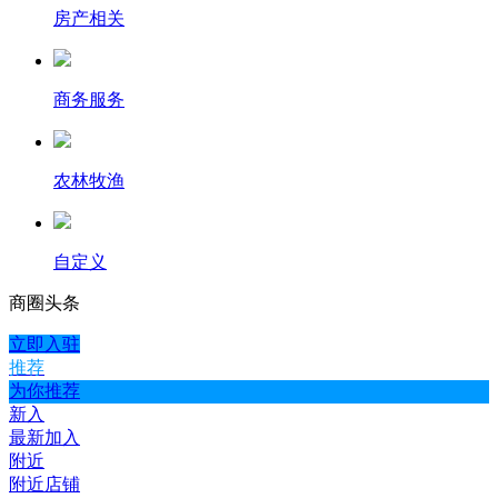
房产相关
商务服务
农林牧渔
自定义
商圈
头条
立即入驻
推荐
为你推荐
新入
最新加入
附近
附近店铺