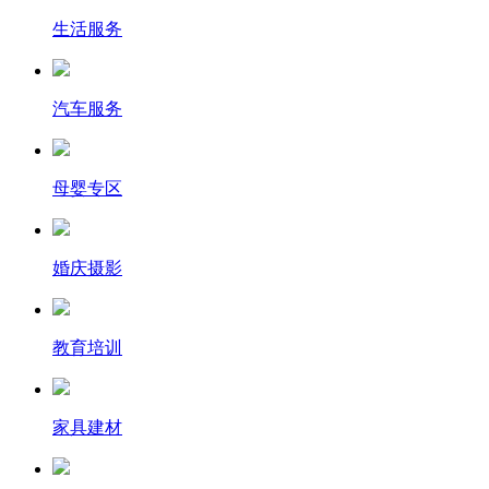
生活服务
汽车服务
母婴专区
婚庆摄影
教育培训
家具建材