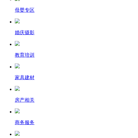
母婴专区
婚庆摄影
教育培训
家具建材
房产相关
商务服务