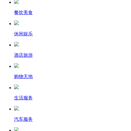
餐饮美食
休闲娱乐
酒店旅游
购物天地
生活服务
汽车服务