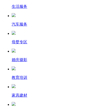
生活服务
汽车服务
母婴专区
婚庆摄影
教育培训
家具建材