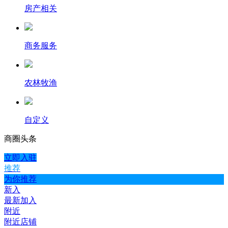
房产相关
商务服务
农林牧渔
自定义
商圈
头条
立即入驻
推荐
为你推荐
新入
最新加入
附近
附近店铺