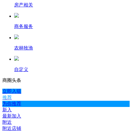
房产相关
商务服务
农林牧渔
自定义
商圈
头条
立即入驻
推荐
为你推荐
新入
最新加入
附近
附近店铺