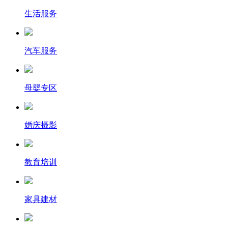
生活服务
汽车服务
母婴专区
婚庆摄影
教育培训
家具建材