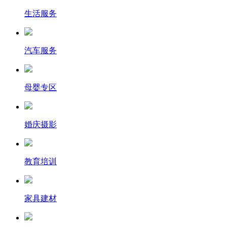
生活服务
汽车服务
母婴专区
婚庆摄影
教育培训
家具建材