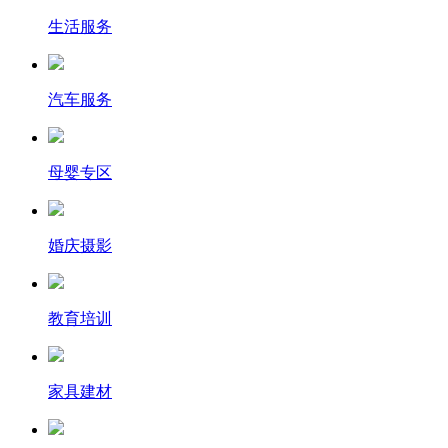
生活服务
汽车服务
母婴专区
婚庆摄影
教育培训
家具建材