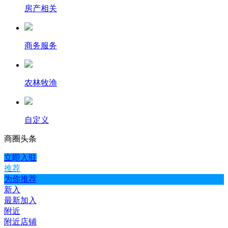
房产相关
商务服务
农林牧渔
自定义
商圈
头条
立即入驻
推荐
为你推荐
新入
最新加入
附近
附近店铺