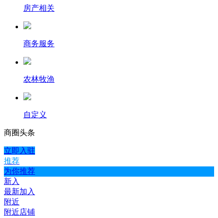
房产相关
商务服务
农林牧渔
自定义
商圈
头条
立即入驻
推荐
为你推荐
新入
最新加入
附近
附近店铺