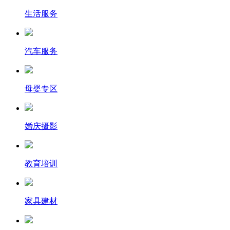
生活服务
汽车服务
母婴专区
婚庆摄影
教育培训
家具建材