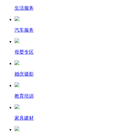
生活服务
汽车服务
母婴专区
婚庆摄影
教育培训
家具建材