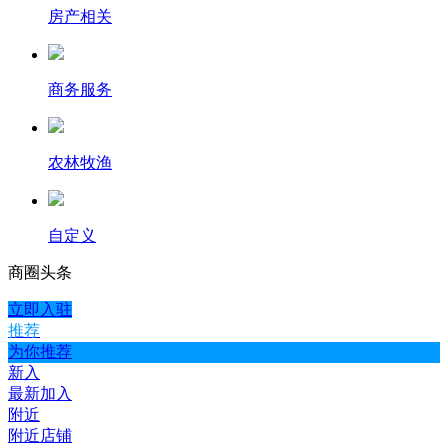
房产相关
商务服务
农林牧渔
自定义
商圈
头条
立即入驻
推荐
为你推荐
新入
最新加入
附近
附近店铺