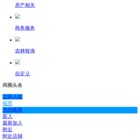
房产相关
商务服务
农林牧渔
自定义
商圈
头条
立即入驻
推荐
为你推荐
新入
最新加入
附近
附近店铺