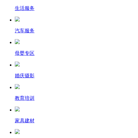
生活服务
汽车服务
母婴专区
婚庆摄影
教育培训
家具建材