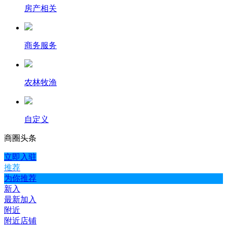
房产相关
商务服务
农林牧渔
自定义
商圈
头条
立即入驻
推荐
为你推荐
新入
最新加入
附近
附近店铺