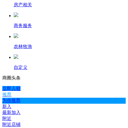
房产相关
商务服务
农林牧渔
自定义
商圈
头条
立即入驻
推荐
为你推荐
新入
最新加入
附近
附近店铺