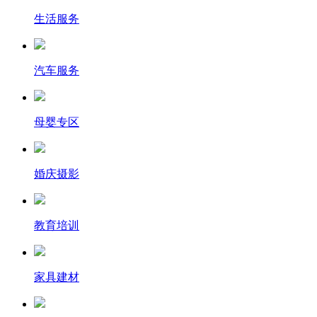
生活服务
汽车服务
母婴专区
婚庆摄影
教育培训
家具建材