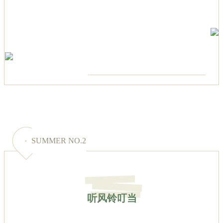
SUMMER NO.2
听风铃叮当