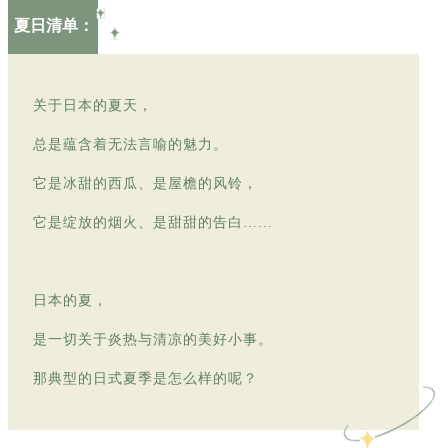
夏日清单：
关于日本的夏天，
总是蕴含着无法言喻的魅力。
它是冰甜的西瓜、是屋檐的风铃，
它是绽放的烟火、是甜甜的告白……
日本的夏，
是一切关于炎热与清凉的美好小事。
那典型的日式夏季是怎么样的呢？