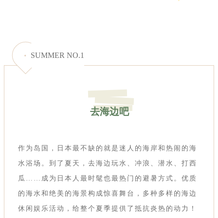
SUMMER NO.1
去海边吧
作为岛国，日本最不缺的就是迷人的海岸和热闹的海
水浴场。到了夏天，去海边玩水、冲浪、潜水、打西
瓜……成为日本人最时髦也最热门的避暑方式。优质
的海水和绝美的海景构成惊喜舞台，多种多样的海边
休闲娱乐活动，给整个夏季提供了抵抗炎热的动力！