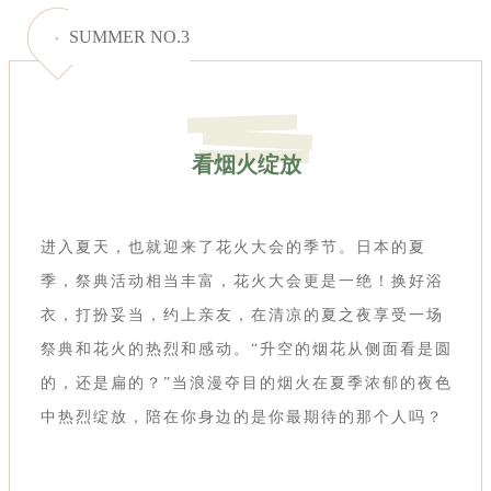
SUMMER NO.3
看烟火绽放
进入夏天，也就迎来了花火大会的季节。日本的夏
季，祭典活动相当丰富，花火大会更是一绝！换好浴
衣，打扮妥当，约上亲友，在清凉的夏之夜享受一场
祭典和花火的热烈和感动。“升空的烟花从侧面看是圆
的，还是扁的？”当浪漫夺目的烟火在夏季浓郁的夜色
中热烈绽放，陪在你身边的是你最期待的那个人吗？