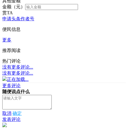
其他金额
金额（元）
赏TA
申请头条作者号
便民信息
更多
推荐阅读
热门评论
没有更多评论...
没有更多评论...
正在加载...
更多评论
随便说点什么
取消
确定
发表评论