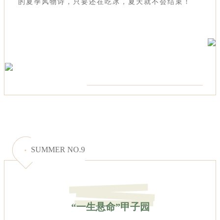
的夏季风物诗，只要还在吃冰，夏天就不会结束！
SUMMER NO.9
“一生悬命”甲子园