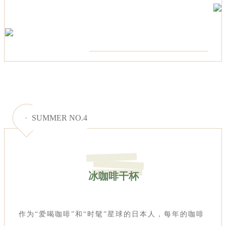
SUMMER NO.4
冰咖啡干杯
作为“爱喝咖啡”和“时髦”星球的日本人，每年的咖啡