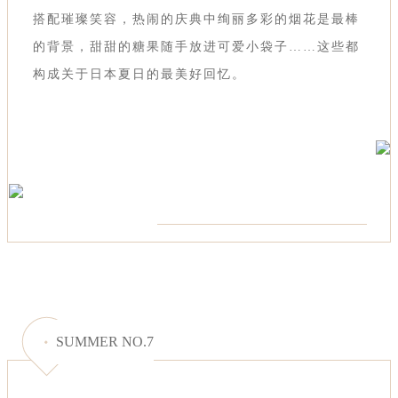
搭配璀璨笑容，热闹的庆典中绚丽多彩的烟花是最棒
的背景，甜甜的糖果随手放进可爱小袋子……这些都
构成关于日本夏日的最美好回忆。
SUMMER NO.7