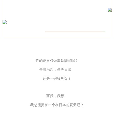
你的夏日必做事是哪些呢？
是游乐园，是等日出，
还是一碗鳗鱼饭？
而我，我想，
我总能拥有一个在日本的夏天吧？